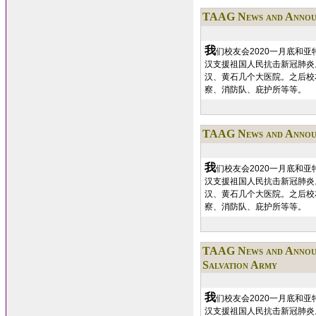
TAAG News and Annou
我
们校友会2020一月底和
汉支援祖国人民抗击新冠肺炎
汉、黄石几个大医院。之后校
察、消防队、庇护所等等。
TAAG News and Annou
我
们校友会2020一月底和
汉支援祖国人民抗击新冠肺炎
汉、黄石几个大医院。之后校
察、消防队、庇护所等等。
TAAG News and Annou
Salvation Army
我
们校友会2020一月底和
汉支援祖国人民抗击新冠肺炎