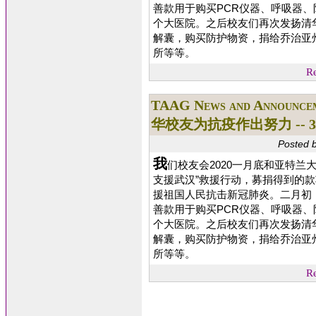
善款用于购买PCR仪器、呼吸器、
个大医院。之后校友们再次发扬清华
解囊，购买防护物资，捐给乔治亚
所等等。
Re
TAAG News and Announce
华校友为抗疫作出努力 -- 3 Con
Posted 
我
们校友会2020一月底和亚特兰
支援武汉”救援行动，募捐得到的
援祖国人民抗击新冠肺炎。二月初
善款用于购买PCR仪器、呼吸器、
个大医院。之后校友们再次发扬清华
解囊，购买防护物资，捐给乔治亚
所等等。
Re