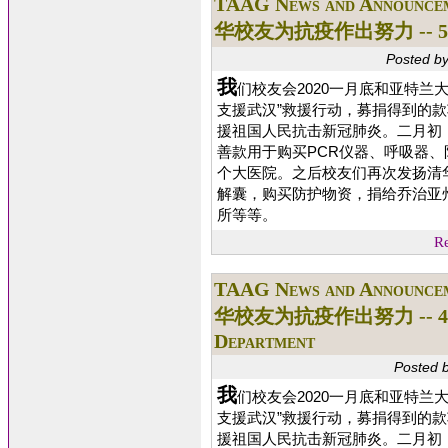
TAAG News and Announce
华校友为抗疫作出努力 -- 5 Emor
Posted b
我
们校友会2020一月底和亚特兰
支援武汉”救援行动，募捐得到的
援祖国人民抗击新冠肺炎。二月初
善款用于购买PCR仪器、呼吸器、
个大医院。之后校友们再次发扬清华
解囊，购买防护物资，捐给乔治亚
所等等。
Re
TAAG News and Announce
华校友为抗疫作出努力 -- 4 Joh
Department
Posted 
我
们校友会2020一月底和亚特兰
支援武汉”救援行动，募捐得到的
援祖国人民抗击新冠肺炎。二月初