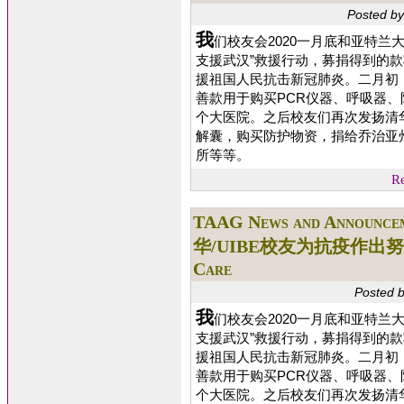
Posted b
我
们校友会2020一月底和亚特兰
支援武汉”救援行动，募捐得到的
援祖国人民抗击新冠肺炎。二月初
善款用于购买PCR仪器、呼吸器、
个大医院。之后校友们再次发扬清华
解囊，购买防护物资，捐给乔治亚
所等等。
Re
TAAG News and Announce
华/UIBE校友为抗疫作出努力 -- 
Care
Posted 
我
们校友会2020一月底和亚特兰
支援武汉”救援行动，募捐得到的
援祖国人民抗击新冠肺炎。二月初
善款用于购买PCR仪器、呼吸器、
个大医院。之后校友们再次发扬清华