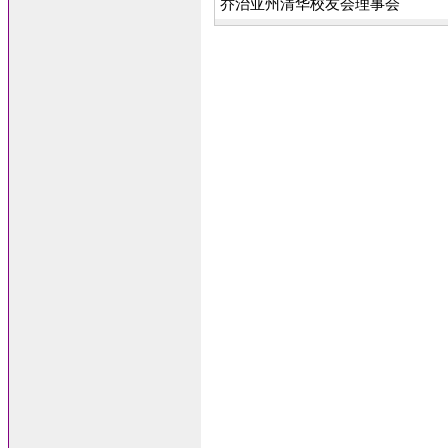
乔治亚州清华校友会理事会