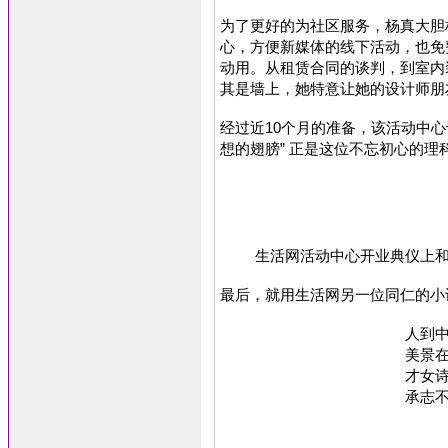
为了更好的为社区服务，杨真大胆
心，方便新媒体的线下活动，也免
动用。从租赁合同的谈判，到室内
其是墙上，她特意让她的设计师朋
经过近10个月的准备，该活动中心于2
想的翅膀” 正是这位不忘初心的理
生活网活动中心开业典仪上
最后，就用生活网另一位同仁的小
人到
美景
才女
承志