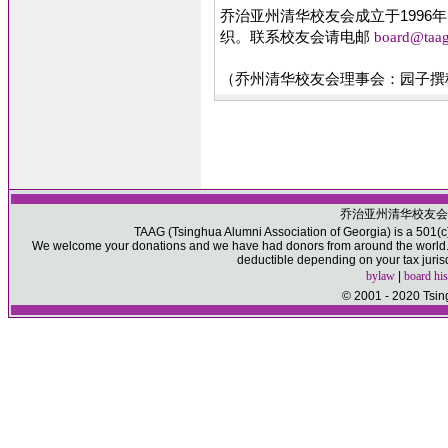
乔治亚州清华校友会成立于1996年
织。联系校友会请电邮
board@taa
（乔州清华校友会理事会：园子撰
乔治亚州清华校友会
TAAG (Tsinghua Alumni Association of Georgia) is a 501(c)(
We welcome your donations and we have had donors from around the world. P
deductible depending on your tax juris
bylaw
|
board his
© 2001 - 2020 Tsin