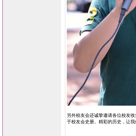
另外校友会还诚挚邀请各位校友收
于校友会史册。精彩的历史，让我