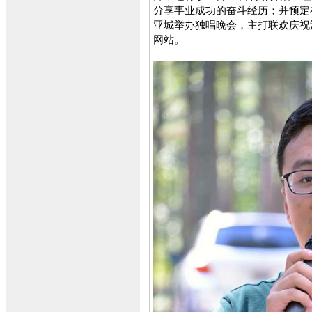
分享事业成功的奋斗经历；并预定
亚城举办独唱晚会，主打联欢庆祝
网站。