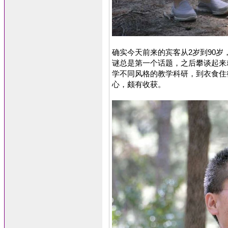
确实今天前来的宾客从2岁到90岁，
谜总是第一个话题，之后攀谈起来
学不同风格的教学科研，到衣食住
心，颇有收获。