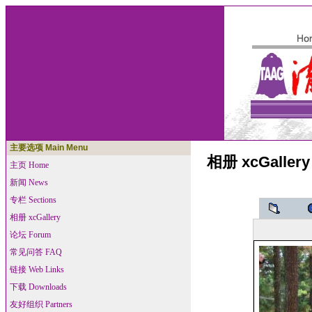
主要选项 Main Menu
相册 xcGallery
主页 Home
新闻 News
专栏 Sections
相册 xcGallery
论坛 Forum
常见问答 FAQ
链接 Web Links
下载 Downloads
友好组织 Partners