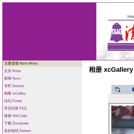
主要选项 Main Menu
相册 xcGallery
主页 Home
新闻 News
专栏 Sections
相册 xcGallery
论坛 Forum
常见问答 FAQ
链接 Web Links
下载 Downloads
友好组织 Partners