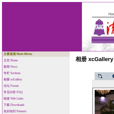
主要选项 Main Menu
相册 xcGallery
主页 Home
新闻 News
专栏 Sections
相册 xcGallery
论坛 Forum
常见问答 FAQ
链接 Web Links
下载 Downloads
友好组织 Partners